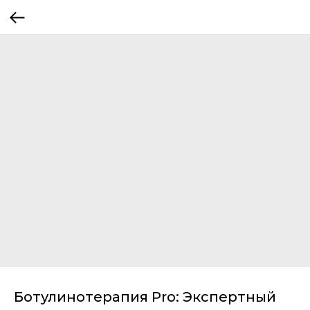
Ботулинотерапия Pro: Экспертный