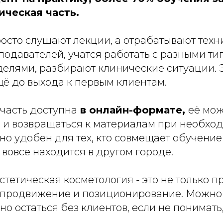
ическая часть.
осто слушают лекции, а отрабатывают техн
подавателей, учатся работать с разными ти
елями, разбирают клинические ситуации. Э
щё до выхода к первым клиентам.
часть доступна
в онлайн-формате,
её мож
 и возвращаться к материалам при необход
о удобен для тех, кто совмещает обучение
 вовсе находится в другом городе.
тетическая косметология - это не только пр
 продвижение и позиционирование. Можно
но остаться без клиентов, если не понимать