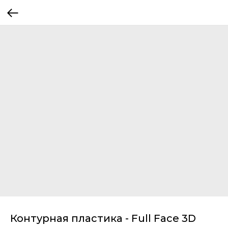
Контурная пластика - Full Face 3D