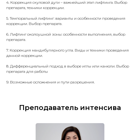
4. Коррекция скуловой дуги – важнейший этап лифтинга. Выбор
препарата, техники коррекции.
5. Темпоральный лифтинг: варианты и особенности проведения
коррекции. Выбор препарата.
6. Лифтинг околоушной зоны: особенности выполнения, выбор
препарата.
7. Коррекция мандибулярного угла. Виды и техники проведения
данной коррекции.
8. Дифференциальный подход в выборе иглы или канюли. Выбор
препарата для работы
9. Возможные осложнения и пути разрешения.
Преподаватель интенсива