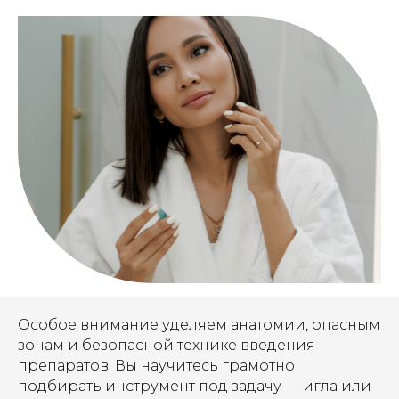
Особое внимание уделяем анатомии, опасным
зонам и безопасной технике введения
препаратов. Вы научитесь грамотно
подбирать инструмент под задачу — игла или