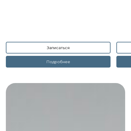
Записаться
Подробнее