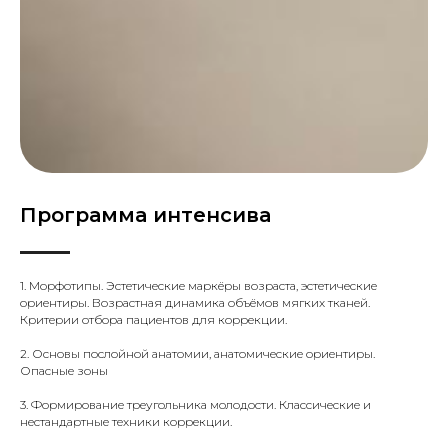
Программа интенсива
1. Морфотипы. Эстетические маркёры возраста, эстетические
ориентиры. Возрастная динамика объёмов мягких тканей.
Критерии отбора пациентов для коррекции.
2. Основы послойной анатомии, анатомические ориентиры.
Опасные зоны
3. Формирование треугольника молодости. Классические и
нестандартные техники коррекции.