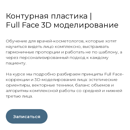
Контурная пластика |
Full Face 3D моделирование
Обучение для врачей-косметологов, которые хотят
научиться видеть лицо комплексно, выстраивать
гармоничные пропорции и работать не по шаблону, а
через персонализированный подход к каждому
пациенту.
На курсе мы подробно разбираем принципы Full Face-
коррекции и 3D-моделирования лица: эстетические
ориентиры, векторные техники, баланс объемов и
алгоритмы комплексной работы со средней и нижней
третью лица.
Записаться