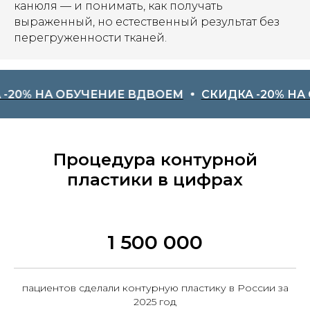
канюля — и понимать, как получать
выраженный, но естественный результат без
перегруженности тканей.
НА ОБУЧЕНИЕ ВДВОЕМ
СКИДКА -20% НА ОБУЧ
Процедура контурной
пластики в цифрах
1 500 000
пациентов сделали контурную пластику в России за
2025 год